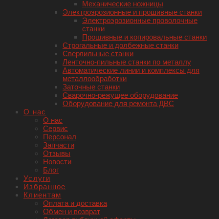
Механические ножницы
Электроэрозионные и прошивные станки
Электроэрозионные проволочные
станки
Прошивные и копировальные станки
Строгальные и долбежные станки
Сверлильные станки
Ленточно-пильные станки по металлу
Автоматические линии и комплексы для
металлообработки
Заточные станки
Сварочно-режущее оборудование
Оборудование для ремонта ДВС
О нас
О нас
Сервис
Персонал
Запчасти
Отзывы
Новости
Блог
Услуги
Избранное
Клиентам
Оплата и доставка
Обмен и возврат