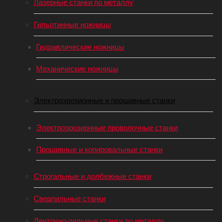
Лазерные станки по металлу
Гильотинные ножницы
Гидравлические ножницы
Механические ножницы
Электроэрозионные и прошивные станки
Электроэрозионные проволочные станки
Прошивные и копировальные станки
Строгальные и долбежные станки
Сверлильные станки
Ленточно-пильные станки по металлу