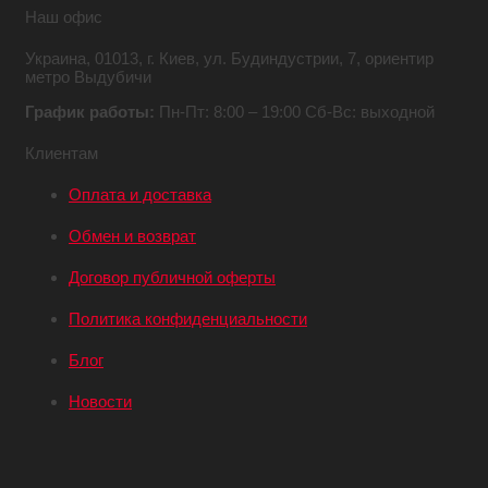
Наш офис
Украина,
01013, г. Киев,
ул. Будиндустрии, 7,
ориентир
метро Выдубичи
График работы:
Пн-Пт: 8:00 – 19:00
Сб-Вс: выходной
Клиентам
Оплата и доставка
Обмен и возврат
Договор публичной оферты
Политика конфиденциальности
Блог
Новости