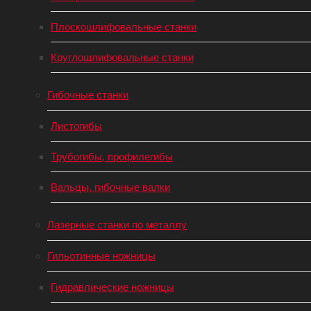
Плоскошлифовальные станки
Круглошлифовальные станки
Гибочные станки
Листогибы
Трубогибы, профилегибы
Вальцы, гибочные валки
Лазерные станки по металлу
Гильотинные ножницы
Гидравлические ножницы