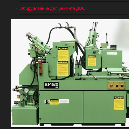
Оборудование для ремонта ДВС