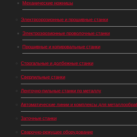
Механические ножницы
Электроэрозионные и прошивные станки
Электроэрозионные проволочные станки
Прошивные и копировальные станки
Строгальные и долбежные станки
Сверлильные станки
Ленточно-пильные станки по металлу
Автоматические линии и комплексы для металлообра
Заточные станки
Сварочно-режущее оборудование