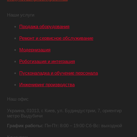
Наши услуги
Продажа оборудования
Ремонт и сервисное обслуживание
Модернизация
Роботизация и интеграция
Пусконаладка и обучение персонала
Инжениринг производства
Наш офис
Украина,
01013, г. Киев,
ул. Будиндустрии, 7,
ориентир
метро Выдубичи
График работы:
Пн-Пт: 8:00 – 19:00
Сб-Вс: выходной