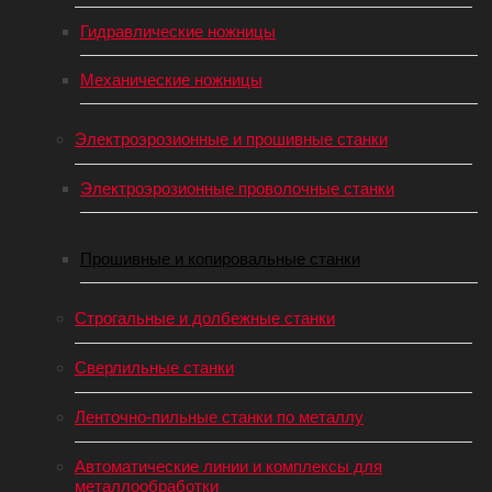
Гидравлические ножницы
Механические ножницы
Электроэрозионные и прошивные станки
Электроэрозионные проволочные станки
Прошивные и копировальные станки
Строгальные и долбежные станки
Сверлильные станки
Ленточно-пильные станки по металлу
Автоматические линии и комплексы для
металлообработки