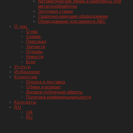
Автоматические линии и комплексы для
металлообработки
Заточные станки
Сварочно-режущее оборудование
Оборудование для ремонта ДВС
О нас
О нас
Сервис
Персонал
Запчасти
Отзывы
Новости
Блог
Услуги
Избранное
Клиентам
Оплата и доставка
Обмен и возврат
Договор публичной оферты
Политика конфиденциальности
Контакты
RU
UA
RU
Вход