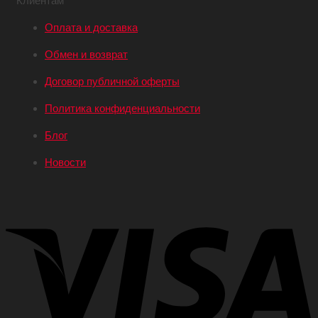
Клиентам
Оплата и доставка
Обмен и возврат
Договор публичной оферты
Политика конфиденциальности
Блог
Новости