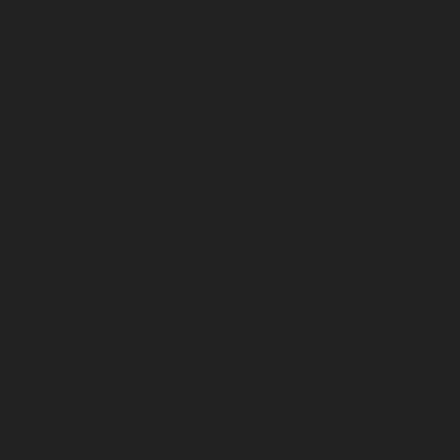
(Китай) 1 кВт/1,5