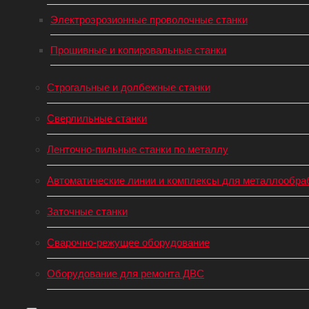
Электроэрозионные проволочные станки
Прошивные и копировальные станки
Строгальные и долбежные станки
Сверлильные станки
Ленточно-пильные станки по металлу
Автоматические линии и комплексы для металлообра
Заточные станки
Сварочно-режущее оборудование
Оборудование для ремонта ДВС