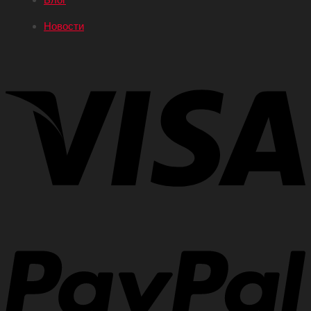
Новости