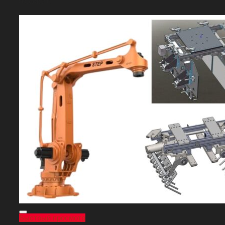
Похожие
Быстрый просмотр