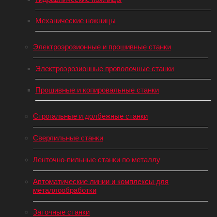
Механические ножницы
Электроэрозионные и прошивные станки
Электроэрозионные проволочные станки
Прошивные и копировальные станки
Строгальные и долбежные станки
Сверлильные станки
Ленточно-пильные станки по металлу
Автоматические линии и комплексы для
металлообработки
Заточные станки