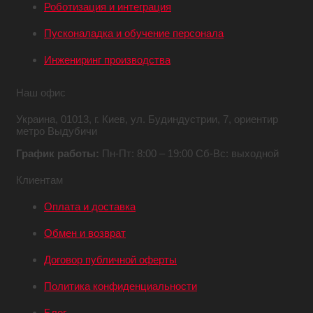
Роботизация и интеграция
Пусконаладка и обучение персонала
Инжениринг производства
Наш офис
Украина,
01013, г. Киев,
ул. Будиндустрии, 7,
ориентир
метро Выдубичи
График работы:
Пн-Пт: 8:00 – 19:00
Сб-Вс: выходной
Клиентам
Оплата и доставка
Обмен и возврат
Договор публичной оферты
Политика конфиденциальности
Блог