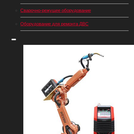
Сварочно-режущее оборудование
Оборудование для ремонта ДВС