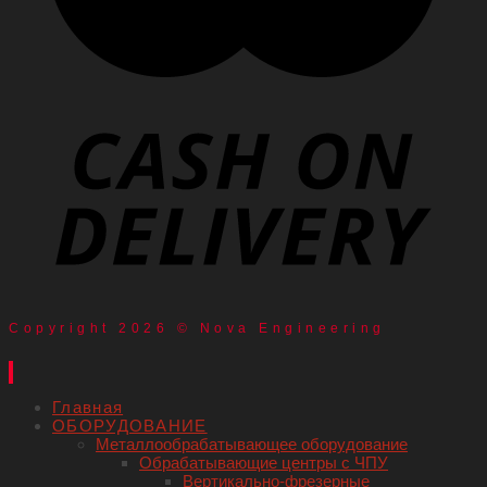
Copyright 2026 © Nova Engineering
Главная
ОБОРУДОВАНИЕ
Металлообрабатывающее оборудование
Обрабатывающие центры с ЧПУ
Вертикально-фрезерные