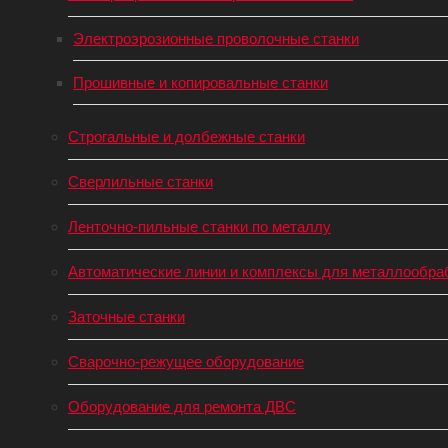
Электроэрозионные проволочные станки
Прошивные и копировальные станки
Строгальные и долбежные станки
Сверлильные станки
Ленточно-пильные станки по металлу
Автоматические линии и комплексы для металлообра
Заточные станки
Сварочно-режущее оборудование
Оборудование для ремонта ДВС