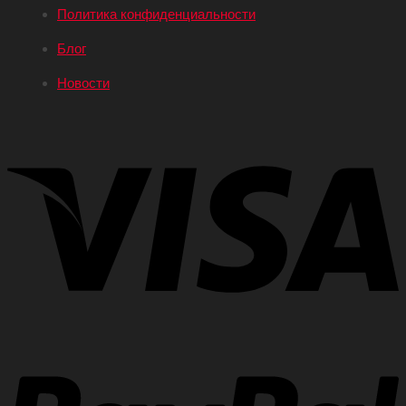
Политика конфиденциальности
Блог
Новости