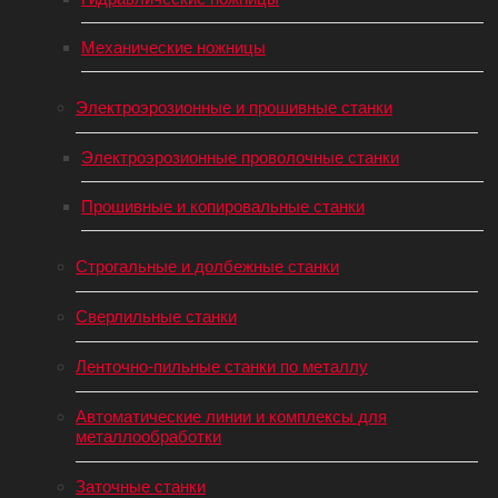
Механические ножницы
Электроэрозионные и прошивные станки
Электроэрозионные проволочные станки
Прошивные и копировальные станки
Строгальные и долбежные станки
Сверлильные станки
Ленточно-пильные станки по металлу
Автоматические линии и комплексы для
металлообработки
Заточные станки