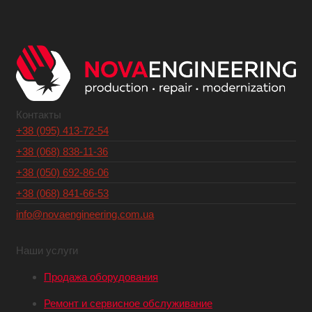
Контакты
+38 (095) 413-72-54
+38 (068) 838-11-36
+38 (050) 692-86-06
+38 (068) 841-66-53
info@novaengineering.com.ua
Наши услуги
Продажа оборудования
Ремонт и сервисное обслуживание