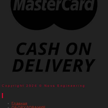
Copyright 2026 © Nova Engineering
Главная
ОБОРУДОВАНИЕ