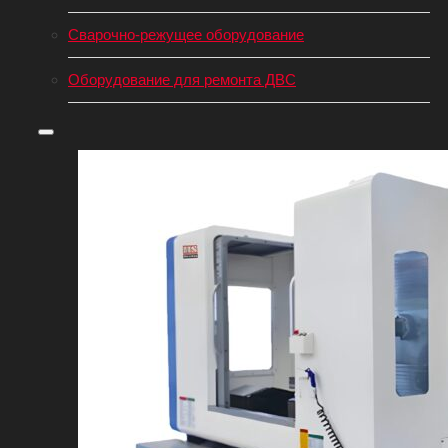
Сварочно-режущее оборудование
Оборудование для ремонта ДВС