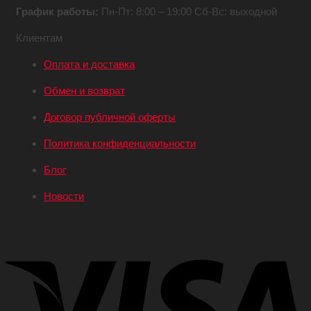
График работы:
Пн-Пт: 8:00 – 19:00
Сб-Вс: выходной
Клиентам
Оплата и доставка
Обмен и возврат
Договор публичной оферты
Политика конфиденциальности
Блог
Новости