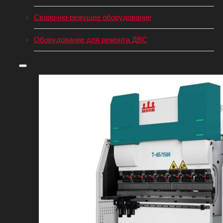
Сварочно-режущее оборудование
Оборудование для ремонта ДВС