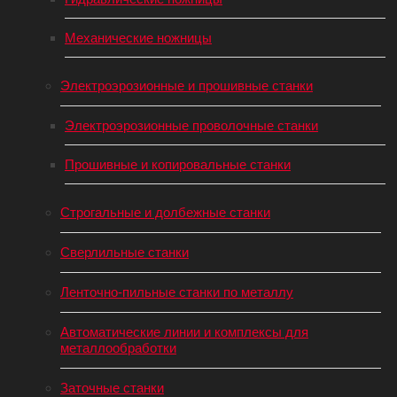
Механические ножницы
Электроэрозионные и прошивные станки
Электроэрозионные проволочные станки
Прошивные и копировальные станки
Строгальные и долбежные станки
Сверлильные станки
Ленточно-пильные станки по металлу
Автоматические линии и комплексы для
металлообработки
Заточные станки