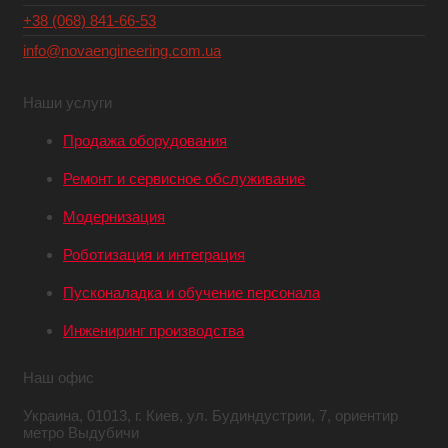
+38 (068) 841-66-53
info@novaengineering.com.ua
Наши услуги
Продажа оборудования
Ремонт и сервисное обслуживание
Модернизация
Роботизация и интеграция
Пусконаладка и обучение персонала
Инжениринг производства
Наш офис
Украина,
01013, г. Киев,
ул. Будиндустрии, 7,
ориентир
метро Выдубичи