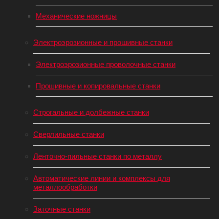
Механические ножницы
Электроэрозионные и прошивные станки
Электроэрозионные проволочные станки
Прошивные и копировальные станки
Строгальные и долбежные станки
Сверлильные станки
Ленточно-пильные станки по металлу
Автоматические линии и комплексы для
металлообработки
Заточные станки