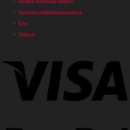
Договор публичной оферты
Политика конфиденциальности
Блог
Новости