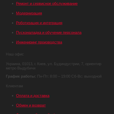
Ремонт и сервисное обслуживание
Модернизация
Роботизация и интеграция
Пусконаладка и обучение персонала
Инжениринг производства
Наш офис
Украина,
01013, г. Киев,
ул. Будиндустрии, 7,
ориентир
метро Выдубичи
График работы:
Пн-Пт: 8:00 – 19:00
Сб-Вс: выходной
Клиентам
Оплата и доставка
Обмен и возврат