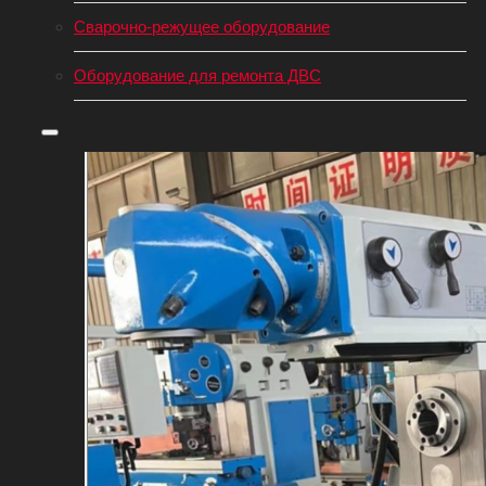
Сварочно-режущее оборудование
Оборудование для ремонта ДВС