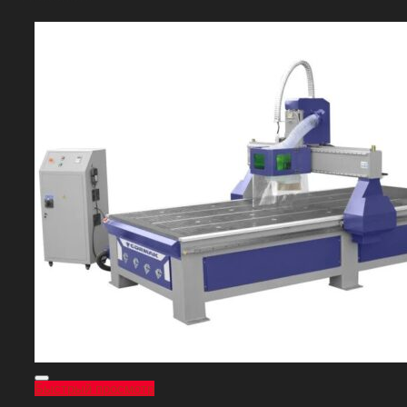
Быстрый просмотр