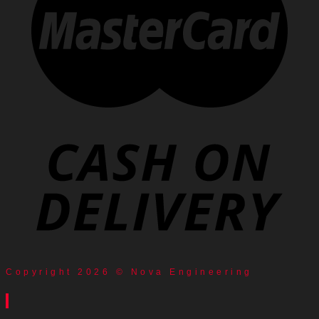
Copyright 2026 © Nova Engineering