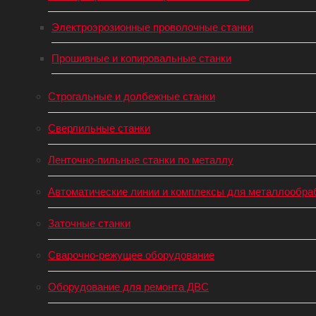
Электроэрозионные проволочные станки
Прошивные и копировальные станки
Строгальные и долбежные станки
Сверлильные станки
Ленточно-пильные станки по металлу
Автоматические линии и комплексы для металлообра
Заточные станки
Сварочно-режущее оборудование
Оборудование для ремонта ДВС