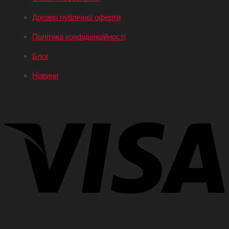
Договір публічної оферти
Політика конфіденційності
Блог
Новини