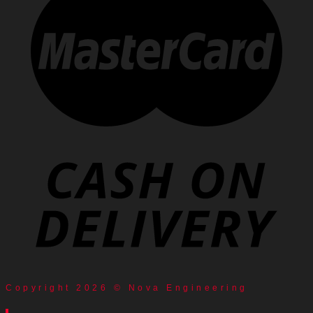
Copyright 2026 © Nova Engineering