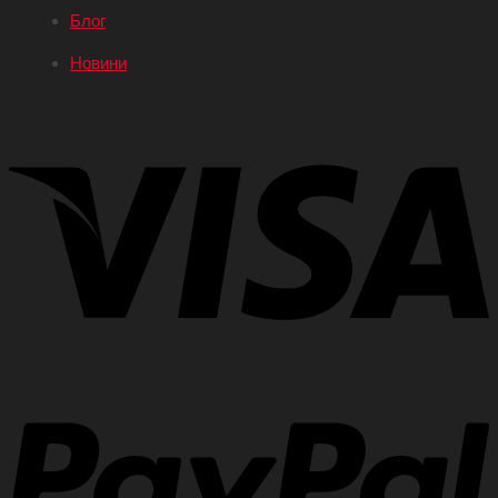
Блог
Новини