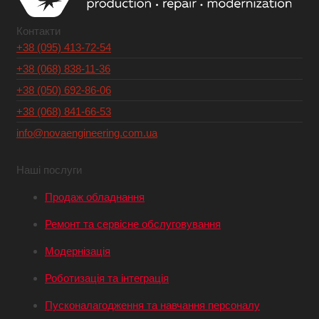
Контакти
+38 (095) 413-72-54
+38 (068) 838-11-36
+38 (050) 692-86-06
+38 (068) 841-66-53
info@novaengineering.com.ua
Наші послуги
Продаж обладнання
Ремонт та сервісне обслуговування
Модернізація
Роботизація та інтеграція
Пусконалагодження та навчання персоналу