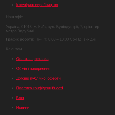
Інженіринг виробництва
Наш офіс
Україна,
01013, м. Київ,
вул. Будіндустрії, 7,
орієнтир
метро Видубичі
Графік роботи:
Пн-Пт: 8:00 – 19:00
Сб-Нд: вихідні
Клієнтам
Оплата і доставка
Обмін і повернення
Договір публічної оферти
Політика конфіденційності
Блог
Новини