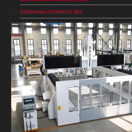
Обладнання для ремонту ДВЗ