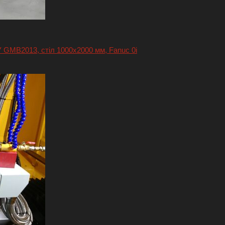
GMB2013, стіл 1000х2000 мм, Fanuc 0i