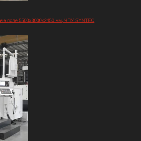
боче поле 5500х3000х2450 мм, ЧПУ SYNTEC