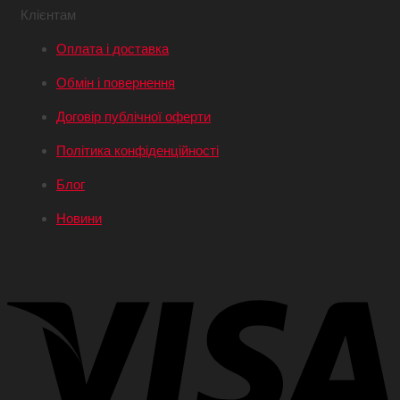
Клієнтам
Оплата і доставка
Обмін і повернення
Договір публічної оферти
Політика конфіденційності
Блог
Новини