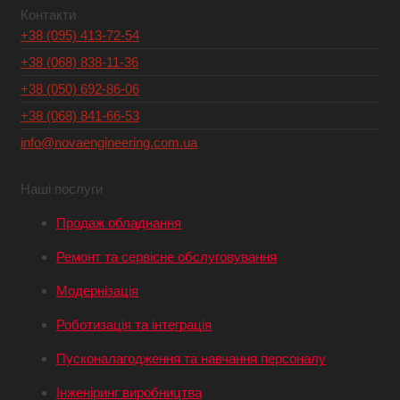
Контакти
+38 (095) 413-72-54
+38 (068) 838-11-36
+38 (050) 692-86-06
+38 (068) 841-66-53
info@novaengineering.com.ua
Наші послуги
Продаж обладнання
Ремонт та сервісне обслуговування
Модернізація
Роботизація та інтеграція
Пусконалагодження та навчання персоналу
Інженіринг виробництва