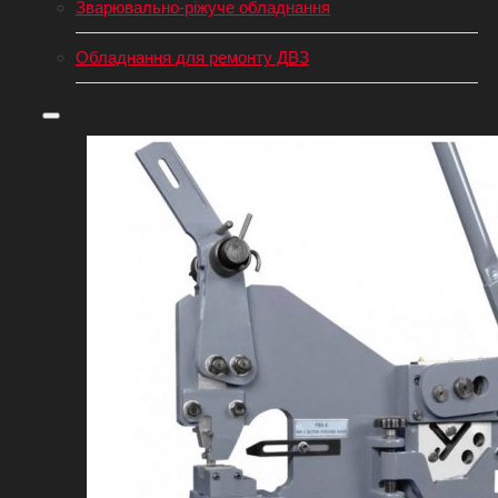
Зварювально-ріжуче обладнання
Обладнання для ремонту ДВЗ