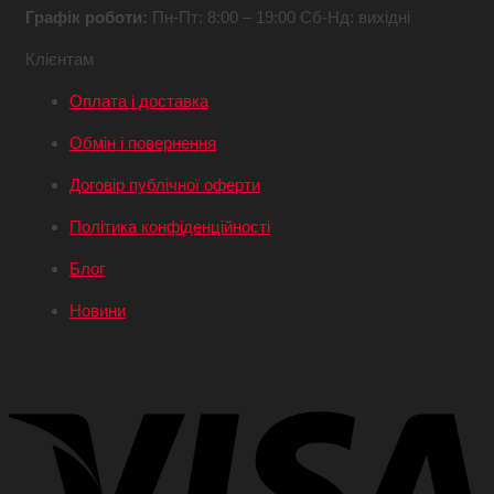
Графік роботи:
Пн-Пт: 8:00 – 19:00
Сб-Нд: вихідні
Клієнтам
Оплата і доставка
Обмін і повернення
Договір публічної оферти
Політика конфіденційності
Блог
Новини