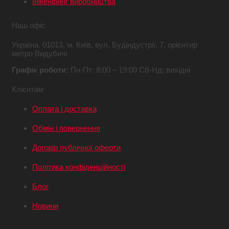
Інженіринг виробництва
Наш офіс
Україна,
01013, м. Київ,
вул. Будіндустрії, 7,
орієнтир
метро Видубичі
Графік роботи:
Пн-Пт: 8:00 – 19:00
Сб-Нд: вихідні
Клієнтам
Оплата і доставка
Обмін і повернення
Договір публічної оферти
Політика конфіденційності
Блог
Новини