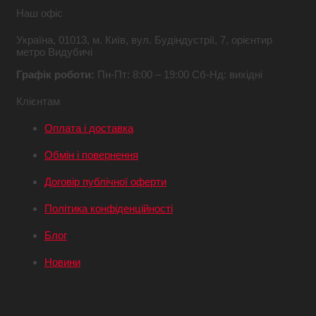
Наш офіс
Україна,
01013, м. Київ,
вул. Будіндустрії, 7,
орієнтир
метро Видубичі
Графік роботи:
Пн-Пт: 8:00 – 19:00
Сб-Нд: вихідні
Клієнтам
Оплата і доставка
Обмін і повернення
Договір публічної оферти
Політика конфіденційності
Блог
Новини