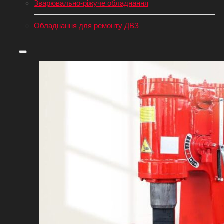
Зварювально-ріжуче обладнання
Обладнання для ремонту ДВЗ