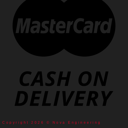
Copyright 2026 © Nova Engineering