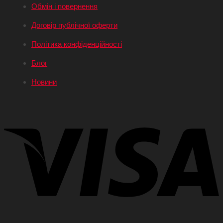
Обмін і повернення
Договір публічної оферти
Політика конфіденційності
Блог
Новини