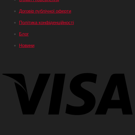
Договір публічної оферти
Політика конфіденційності
Блог
Новини