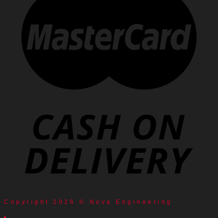
Copyright 2026 © Nova Engineering