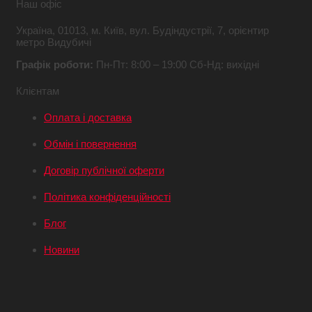
Наш офіс
Україна,
01013, м. Київ,
вул. Будіндустрії, 7,
орієнтир
метро Видубичі
Графік роботи:
Пн-Пт: 8:00 – 19:00
Сб-Нд: вихідні
Клієнтам
Оплата і доставка
Обмін і повернення
Договір публічної оферти
Політика конфіденційності
Блог
Новини