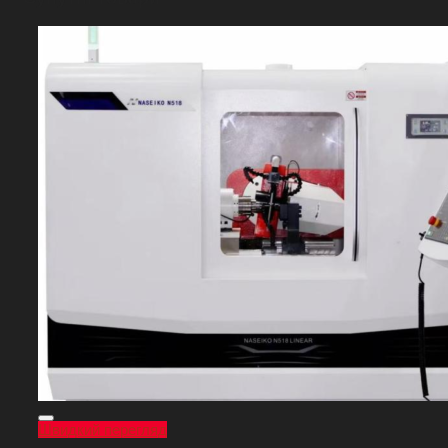
Швидкий перегляд