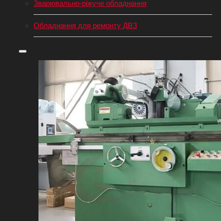
Зварювально-ріжуче обладнання
Обладнання для ремонту ДВЗ