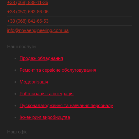
+38 (068) 838-11-36
+38 (050) 692-86-06
+38 (068) 841-66-53
info@novaengineering.com.ua
Наші послуги
Продаж обладнання
Ремонт та сервісне обслуговування
Модернізація
Роботизація та інтеграція
Пусконалагодження та навчання персоналу
Інженіринг виробництва
Наш офіс