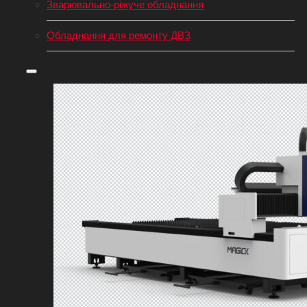
Зварювально-ріжуче обладнання
Обладнання для ремонту ДВЗ