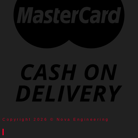
Copyright 2026 © Nova Engineering