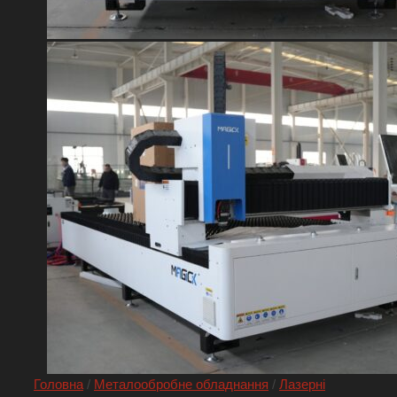
Головна
/
Металообробне обладнання
/
Лазерні