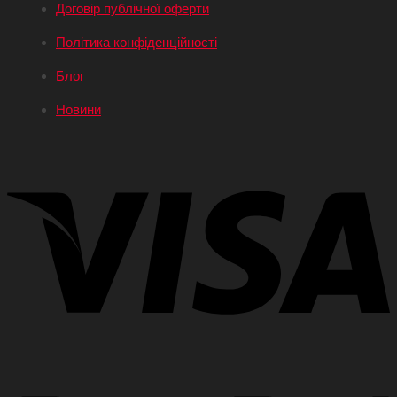
Договір публічної оферти
Політика конфіденційності
Блог
Новини